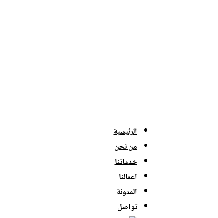
الرئيسية
من نحن
خدماتنا
اعمالنا
المدونة
تواصل