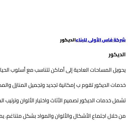
الديكور
شركة فاس الأولى للبناء
الديكور
الديكور
يحويل المساحات العادية إلى أماكن تتناسب مع أسلوب الحيا
خدمات الديكور تقوم ب إمكانية تجديد وتجميل المنازل والمكا
تشمل خدمات الديكور تصميم الأثاث واختيار الألوان وترتيب ا
من خلال اجتماع الأشكال والألوان والمواد بشكل متناغم،