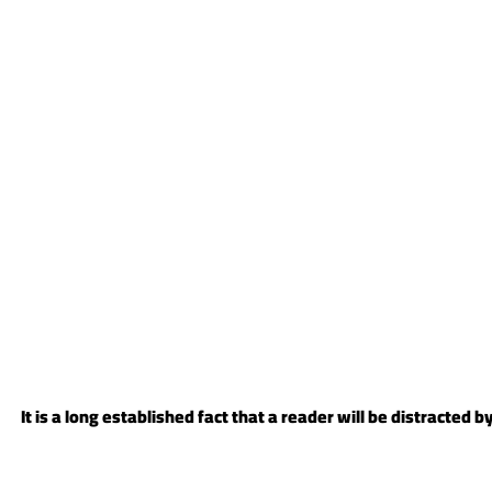
It is a long established fact that a reader will be distracted