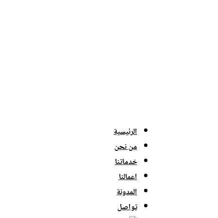
الرئيسية
من نحن
خدماتنا
اعمالنا
المدونة
تواصل