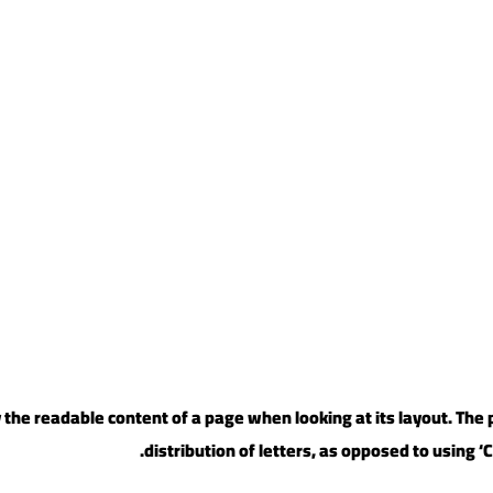
 by the readable content of a page when looking at its layout. Th
distribution of letters, as opposed to using ‘