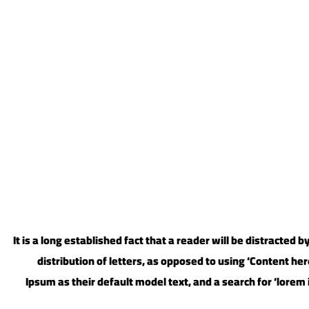
It is a long established fact that a reader will be distracted
distribution of letters, as opposed to using ‘Content h
Ipsum as their default model text, and a search for ‘lorem