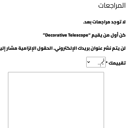
المراجعات
لا توجد مراجعات بعد.
كن أول من يقيم “Decorative Telescope”
لن يتم نشر عنوان بريدك الإلكتروني.
الحقول الإلزامية مشار إليه
تقييمك
*