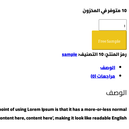
10 متوفر في المخزون
كمية
Decorative
Free Sample
Telescope
رمز المنتج:
10
التصنيف:
sample
الوصف
مراجعات (0)
الوصف
e point of using Lorem Ipsum is that it has a more-or-less normal
Content here, content here’, making it look like readable English.