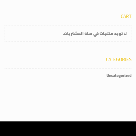
CART
لا توجد منتجات في سلة المشتريات.
CATEGORIES
Uncategorized