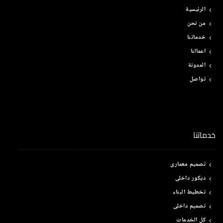
الرئيسية
من نحن
خدماتنا
اعمالنا
المدونة
تواصل
خدماتنا
تصميم معمارى
ديكور داخلى
تخطيط البناء
تصميم داخلى
كل الخدمات