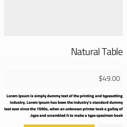
Natural Table
$
49.00
Lorem Ipsum is simply dummy text of the printing and typesetting
industry. Lorem Ipsum has been the industry’s standard dummy
text ever since the 1500s, when an unknown printer took a galley of
type and scrambled it to make a type specimen book.
كمية