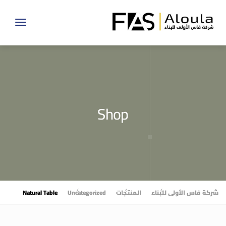
Toggle
gation
Shop
شركة فاس الأولى للبناء
المنتجات
Uncategorized
Natural Table